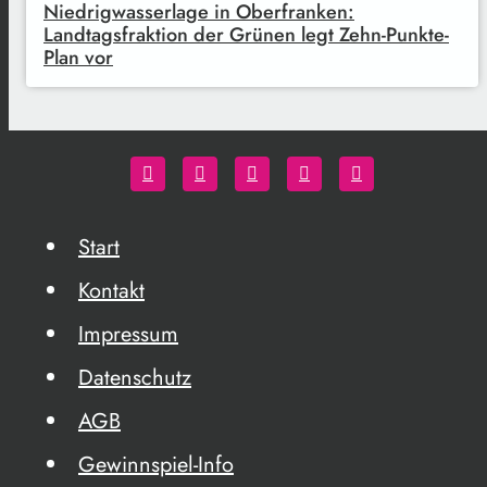
Niedrigwasserlage in Oberfranken:
Landtagsfraktion der Grünen legt Zehn-Punkte-
Plan vor
Start
Kontakt
Impressum
Datenschutz
AGB
Gewinnspiel-Info