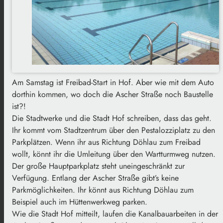
Am Samstag ist Freibad-Start in Hof. Aber wie mit dem Auto
dorthin kommen, wo doch die Ascher Straße noch Baustelle
ist?!
Die Stadtwerke und die Stadt Hof schreiben, dass das geht.
Ihr kommt vom Stadtzentrum über den Pestalozziplatz zu den
Parkplätzen. Wenn ihr aus Richtung Döhlau zum Freibad
wollt, könnt ihr die Umleitung über den Wartturmweg nutzen.
Der große Hauptparkplatz steht uneingeschränkt zur
Verfügung. Entlang der Ascher Straße gibt’s keine
Parkmöglichkeiten. Ihr könnt aus Richtung Döhlau zum
Beispiel auch im Hüttenwerkweg parken.
Wie die Stadt Hof mitteilt, laufen die Kanalbauarbeiten in der