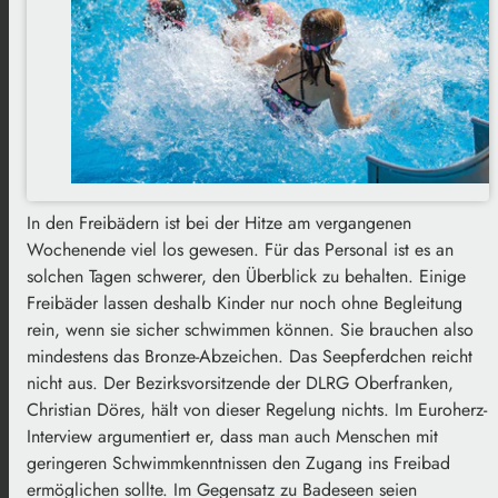
In den Freibädern ist bei der Hitze am vergangenen
Wochenende viel los gewesen. Für das Personal ist es an
solchen Tagen schwerer, den Überblick zu behalten. Einige
Freibäder lassen deshalb Kinder nur noch ohne Begleitung
rein, wenn sie sicher schwimmen können. Sie brauchen also
mindestens das Bronze-Abzeichen. Das Seepferdchen reicht
nicht aus. Der Bezirksvorsitzende der DLRG Oberfranken,
Christian Döres, hält von dieser Regelung nichts. Im Euroherz-
Interview argumentiert er, dass man auch Menschen mit
geringeren Schwimmkenntnissen den Zugang ins Freibad
ermöglichen sollte. Im Gegensatz zu Badeseen seien