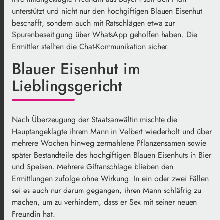
unterstützt und nicht nur den hochgiftigen Blauen Eisenhut
beschafft, sondern auch mit Ratschlägen etwa zur
Spurenbeseitigung über WhatsApp geholfen haben. Die
Ermittler stellten die Chat-Kommunikation sicher.
Blauer Eisenhut im
Lieblingsgericht
Nach Überzeugung der Staatsanwältin mischte die
Hauptangeklagte ihrem Mann in Velbert wiederholt und über
mehrere Wochen hinweg zermahlene Pflanzensamen sowie
später Bestandteile des hochgiftigen Blauen Eisenhuts in Bier
und Speisen. Mehrere Giftanschläge blieben den
Ermittlungen zufolge ohne Wirkung. In ein oder zwei Fällen
sei es auch nur darum gegangen, ihren Mann schläfrig zu
machen, um zu verhindern, dass er Sex mit seiner neuen
Freundin hat.