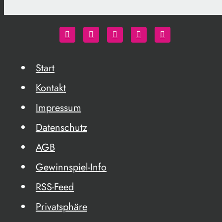
Start
Kontakt
Impressum
Datenschutz
AGB
Gewinnspiel-Info
RSS-Feed
Privatsphäre