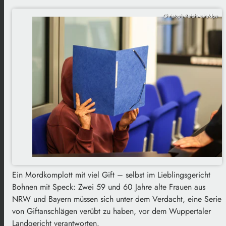
Christoph Reichwein/dpa
Ein Mordkomplott mit viel Gift – selbst im Lieblingsgericht
Bohnen mit Speck: Zwei 59 und 60 Jahre alte Frauen aus
NRW und Bayern müssen sich unter dem Verdacht, eine Serie
von Giftanschlägen verübt zu haben, vor dem Wuppertaler
Landgericht verantworten.