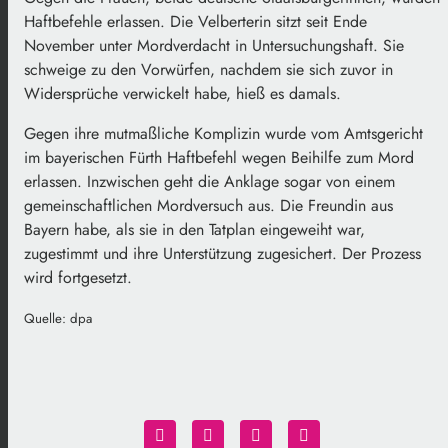
Haftbefehle erlassen. Die Velberterin sitzt seit Ende
November unter Mordverdacht in Untersuchungshaft. Sie
schweige zu den Vorwürfen, nachdem sie sich zuvor in
Widersprüche verwickelt habe, hieß es damals.
Gegen ihre mutmaßliche Komplizin wurde vom Amtsgericht
im bayerischen Fürth Haftbefehl wegen Beihilfe zum Mord
erlassen. Inzwischen geht die Anklage sogar von einem
gemeinschaftlichen Mordversuch aus. Die Freundin aus
Bayern habe, als sie in den Tatplan eingeweiht war,
zugestimmt und ihre Unterstützung zugesichert. Der Prozess
wird fortgesetzt.
Quelle: dpa