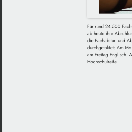
Für rund 24.500 Fach- 
ab heute ihre Abschlus
die Fachabitur- und Ab
durchgetaktet: Am Mon
am Freitag Englisch. A
Hochschulreife.