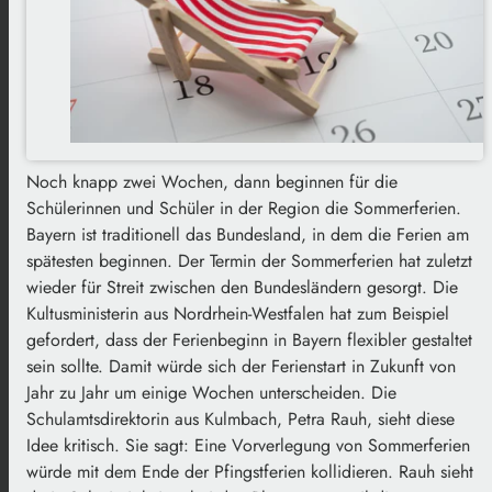
Noch knapp zwei Wochen, dann beginnen für die
Schülerinnen und Schüler in der Region die Sommerferien.
Bayern ist traditionell das Bundesland, in dem die Ferien am
spätesten beginnen. Der Termin der Sommerferien hat zuletzt
wieder für Streit zwischen den Bundesländern gesorgt. Die
Kultusministerin aus Nordrhein-Westfalen hat zum Beispiel
gefordert, dass der Ferienbeginn in Bayern flexibler gestaltet
sein sollte. Damit würde sich der Ferienstart in Zukunft von
Jahr zu Jahr um einige Wochen unterscheiden. Die
Schulamtsdirektorin aus Kulmbach, Petra Rauh, sieht diese
Idee kritisch. Sie sagt: Eine Vorverlegung von Sommerferien
würde mit dem Ende der Pfingstferien kollidieren. Rauh sieht