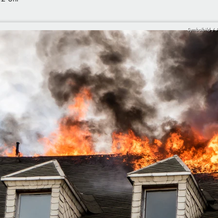
Symbolbild / A