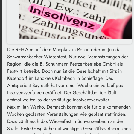
Die REH-Alm auf dem Maxplatz in Rehau oder im Juli das
Schwarzenbacher Wiesenfest. Nur zwei Veranstaltungen der
Region, die die B. Schuhmann Festzeltbetriebe GmbH als
Festwirt betreibt. Doch nun ist die Gesellschaft mit Sitz in
Kasendorf im Landkreis Kulmbach in Schieflage. Das
Amtsgericht Bayreuth hat vor einer Woche ein vorläufiges
Insolvenzverfahren eröffnet. Der Geschäftsbetrieb läuft
erstmal weiter, so der vorläufige Insolvenzverwalter
Maximilian Wanko. Demnach könnten die für die kommenden
Wochen geplanten Veranstaltungen wie geplant stattfinden.
Dazu zählt auch das Wiesenfest in Schwarzenbach an der
Saale. Erste Gespräche mit wichtigen Geschäftspartnern seien