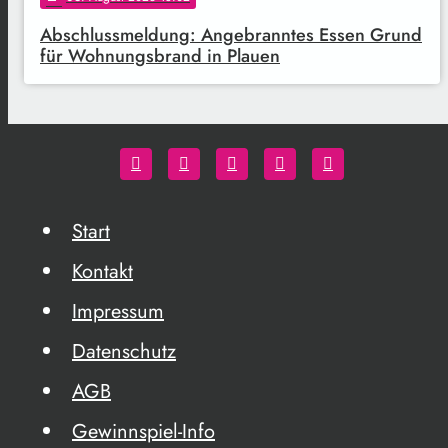
Abschlussmeldung: Angebranntes Essen Grund
für Wohnungsbrand in Plauen
Start
Kontakt
Impressum
Datenschutz
AGB
Gewinnspiel-Info