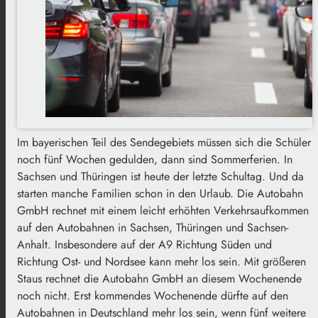
Im bayerischen Teil des Sendegebiets müssen sich die Schüler
noch fünf Wochen gedulden, dann sind Sommerferien. In
Sachsen und Thüringen ist heute der letzte Schultag. Und da
starten manche Familien schon in den Urlaub. Die Autobahn
GmbH rechnet mit einem leicht erhöhten Verkehrsaufkommen
auf den Autobahnen in Sachsen, Thüringen und Sachsen-
Anhalt. Insbesondere auf der A9 Richtung Süden und
Richtung Ost- und Nordsee kann mehr los sein. Mit größeren
Staus rechnet die Autobahn GmbH an diesem Wochenende
noch nicht. Erst kommendes Wochenende dürfte auf den
Autobahnen in Deutschland mehr los sein, wenn fünf weitere