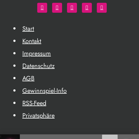
Start
Kontakt
Impressum
Datenschutz
AGB
Gewinnspiel-Info
RSS-Feed
Privatsphäre