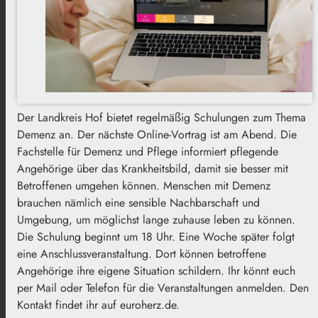
Der Landkreis Hof bietet regelmäßig Schulungen zum Thema
Demenz an. Der nächste Online-Vortrag ist am Abend. Die
Fachstelle für Demenz und Pflege informiert pflegende
Angehörige über das Krankheitsbild, damit sie besser mit
Betroffenen umgehen können. Menschen mit Demenz
brauchen nämlich eine sensible Nachbarschaft und
Umgebung, um möglichst lange zuhause leben zu können.
Die Schulung beginnt um 18 Uhr. Eine Woche später folgt
eine Anschlussveranstaltung. Dort können betroffene
Angehörige ihre eigene Situation schildern. Ihr könnt euch
per Mail oder Telefon für die Veranstaltungen anmelden. Den
Kontakt findet ihr auf euroherz.de.