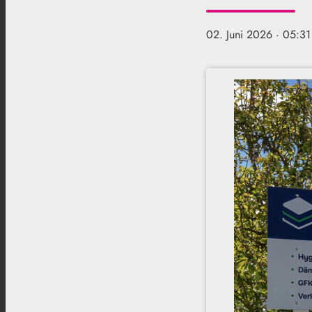
02. Juni 2026
· 05:31