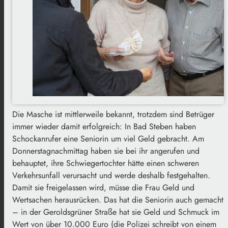
Die Masche ist mittlerweile bekannt, trotzdem sind Betrüger
immer wieder damit erfolgreich: In Bad Steben haben
Schockanrufer eine Seniorin um viel Geld gebracht. Am
Donnerstagnachmittag haben sie bei ihr angerufen und
behauptet, ihre Schwiegertochter hätte einen schweren
Verkehrsunfall verursacht und werde deshalb festgehalten.
Damit sie freigelassen wird, müsse die Frau Geld und
Wertsachen herausrücken. Das hat die Seniorin auch gemacht
– in der Geroldsgrüner Straße hat sie Geld und Schmuck im
Wert von über 10.000 Euro (die Polizei schreibt von einem