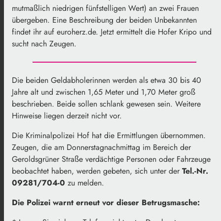
mutmaßlich niedrigen fünfstelligen Wert) an zwei Frauen
übergeben. Eine Beschreibung der beiden Unbekannten
findet ihr auf euroherz.de. Jetzt ermittelt die Hofer Kripo und
sucht nach Zeugen.
Die beiden Geldabholerinnen werden als etwa 30 bis 40
Jahre alt und zwischen 1,65 Meter und 1,70 Meter groß
beschrieben. Beide sollen schlank gewesen sein. Weitere
Hinweise liegen derzeit nicht vor.
Die Kriminalpolizei Hof hat die Ermittlungen übernommen.
Zeugen, die am Donnerstagnachmittag im Bereich der
Geroldsgrüner Straße verdächtige Personen oder Fahrzeuge
beobachtet haben, werden gebeten, sich unter der
Tel.-Nr.
09281/704-0
zu melden.
Die Polizei warnt erneut vor dieser Betrugsmasche: