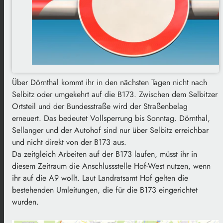
Über Dörnthal kommt ihr in den nächsten Tagen nicht nach
Selbitz oder umgekehrt auf die B173. Zwischen dem Selbitzer
Ortsteil und der Bundesstraße wird der Straßenbelag
erneuert. Das bedeutet Vollsperrung bis Sonntag. Dörnthal,
Sellanger und der Autohof sind nur über Selbitz erreichbar
und nicht direkt von der B173 aus.
Da zeitgleich Arbeiten auf der B173 laufen, müsst ihr in
diesem Zeitraum die Anschlussstelle Hof-West nutzen, wenn
ihr auf die A9 wollt. Laut Landratsamt Hof gelten die
bestehenden Umleitungen, die für die B173 eingerichtet
wurden.