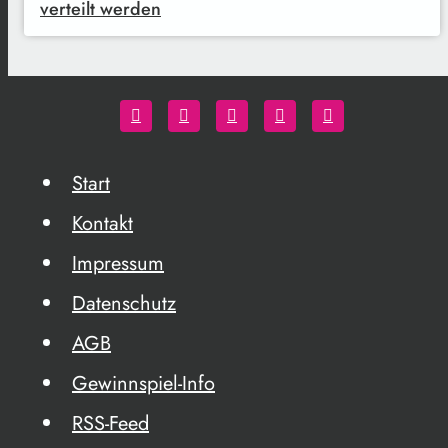
verteilt werden
Start
Kontakt
Impressum
Datenschutz
AGB
Gewinnspiel-Info
RSS-Feed