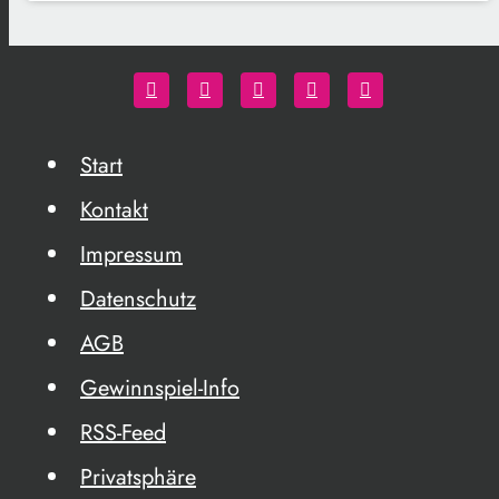
Start
Kontakt
Impressum
Datenschutz
AGB
Gewinnspiel-Info
RSS-Feed
Privatsphäre