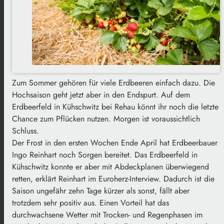
Zum Sommer gehören für viele Erdbeeren einfach dazu. Die
Hochsaison geht jetzt aber in den Endspurt. Auf dem
Erdbeerfeld in Kühschwitz bei Rehau könnt ihr noch die letzte
Chance zum Pflücken nutzen. Morgen ist voraussichtlich
Schluss.
Der Frost in den ersten Wochen Ende April hat Erdbeerbauer
Ingo Reinhart noch Sorgen bereitet. Das Erdbeerfeld in
Kühschwitz konnte er aber mit Abdeckplanen überwiegend
retten, erklärt Reinhart im Euroherz-Interview. Dadurch ist die
Saison ungefähr zehn Tage kürzer als sonst, fällt aber
trotzdem sehr positiv aus. Einen Vorteil hat das
durchwachsene Wetter mit Trocken- und Regenphasen im