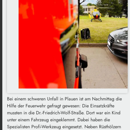
Bei einem schweren Unfall in Plauen ist am Nachmittag die
Hilfe der Feuerwehr gefragt gewesen: Die Einsatzkräfte
mussten in die Dr.-Friedrich-Wolf-Straße. Dort war ein Kind
unter einem Fahrzeug eingeklemmt. Dabei haben die
Spezialisten Profi-Werkzeug eingesetzt. Neben Rüsthölzern