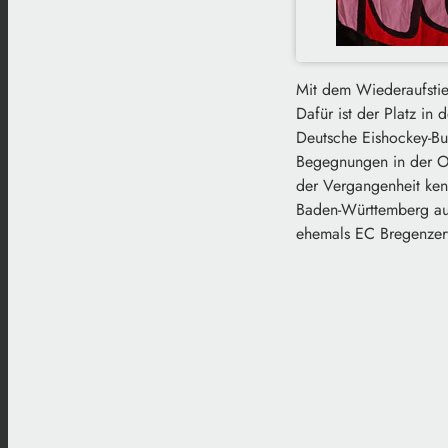
Mit dem Wiederaufstie
Dafür ist der Platz in
Deutsche Eishockey-Bu
Begegnungen in der Ob
der Vergangenheit ken
Baden-Württemberg auf
ehemals EC Bregenzer