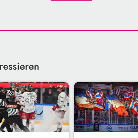
ressieren
Mario Wiedel