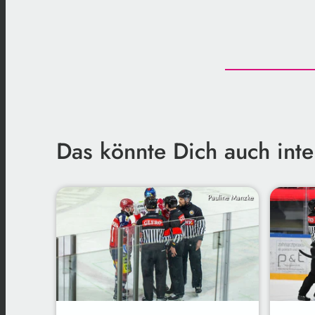
Das könnte Dich auch inte
Pauline Manzke