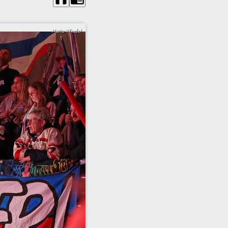
Mario Wiedel