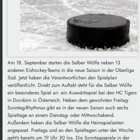
Am 18. September starten die Selber Wölfe neben 13
anderen Eishockey-Teams in die neue Saison in der Oberliga
Süd. Jetzt haben die Verantwortlichen den Spielplan
veröffentlicht. Direkt zum Auftakt steht für die Selber Wölfe
ein besonderes Spiel an: ein Auswärtsspiel bei den HC Tigers
in Dornbirn in Österreich. Neben dem gewohnten Freitag-
Sonntag-Rhythmus gibt es in der neuen Saison auch sechs
Spieltage an einem Dienstag- oder Mittwochabend.
Außerdem haben die Selber Wölfe die Heimspielzeiten
angepasst. Freitags und an den Spieltagen unter der Woche
geht’s bereits um 19 Uhr 30 los. Die Sonntagsspiele in der