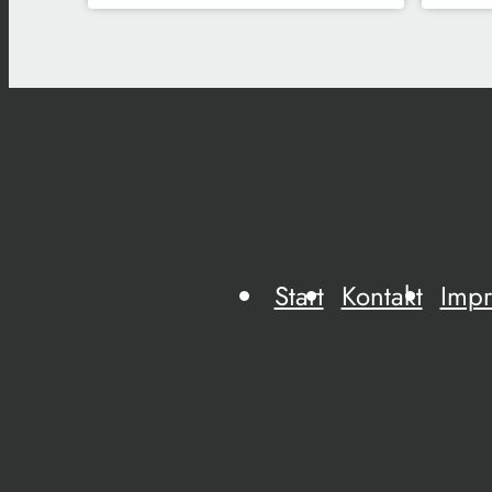
Start
Kontakt
Imp