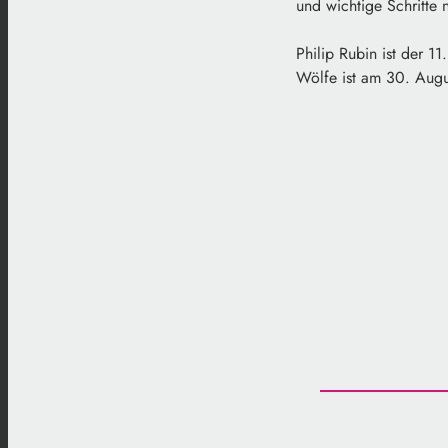
und wichtige Schritte
Philip Rubin ist der 1
Wölfe ist am 30. Augu