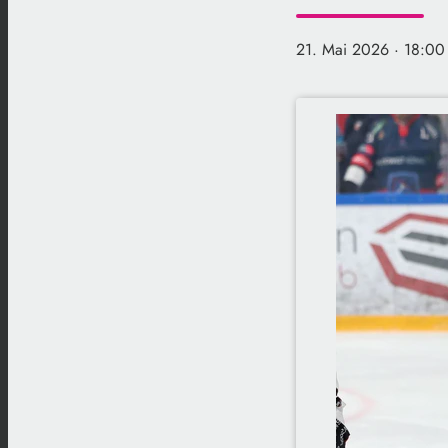
21. Mai 2026
· 18:00