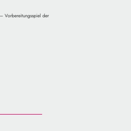
 – Vorbereitungsspiel der