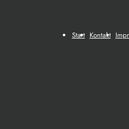
Start
Kontakt
Imp