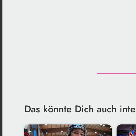
Das könnte Dich auch inte