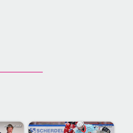
Mario Wiedel
Mario Wiedel