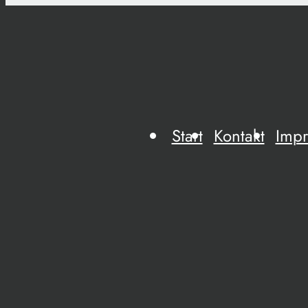
Start
Kontakt
Imp