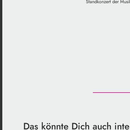
Standkonzert der Musi
Das könnte Dich auch inte