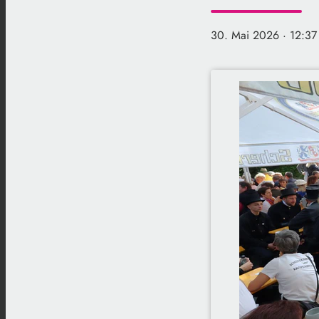
30. Mai 2026
· 12:37