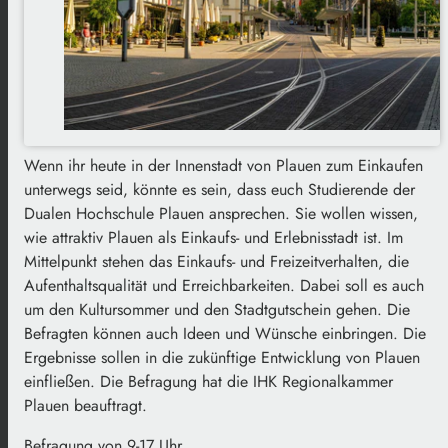
Wenn ihr heute in der Innenstadt von Plauen zum Einkaufen
unterwegs seid, könnte es sein, dass euch Studierende der
Dualen Hochschule Plauen ansprechen. Sie wollen wissen,
wie attraktiv Plauen als Einkaufs- und Erlebnisstadt ist. Im
Mittelpunkt stehen das Einkaufs- und Freizeitverhalten, die
Aufenthaltsqualität und Erreichbarkeiten. Dabei soll es auch
um den Kultursommer und den Stadtgutschein gehen. Die
Befragten können auch Ideen und Wünsche einbringen. Die
Ergebnisse sollen in die zukünftige Entwicklung von Plauen
einfließen. Die Befragung hat die IHK Regionalkammer
Plauen beauftragt.
Befragung von 9-17 Uhr