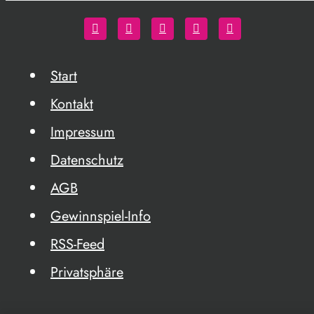
Start
Kontakt
Impressum
Datenschutz
AGB
Gewinnspiel-Info
RSS-Feed
Privatsphäre