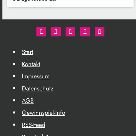
Start
Kontakt
Impressum
Datenschutz
AGB
Gewinnspiel-Info
RSS-Feed