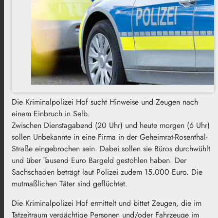
Die Kriminalpolizei Hof sucht Hinweise und Zeugen nach
einem Einbruch in Selb.
Zwischen Dienstagabend (20 Uhr) und heute morgen (6 Uhr)
sollen Unbekannte in eine Firma in der Geheimrat-Rosenthal-
Straße eingebrochen sein. Dabei sollen sie Büros durchwühlt
und über Tausend Euro Bargeld gestohlen haben. Der
Sachschaden beträgt laut Polizei zudem 15.000 Euro. Die
mutmaßlichen Täter sind geflüchtet.
Die Kriminalpolizei Hof ermittelt und bittet Zeugen, die im
Tatzeitraum verdächtige Personen und/oder Fahrzeuge im