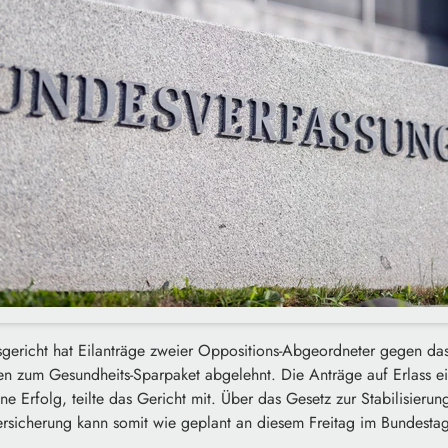
gericht hat Eilanträge zweier Oppositions-Abgeordneter gegen da
n zum Gesundheits-Sparpaket abgelehnt. Die Anträge auf Erlass ei
 Erfolg, teilte das Gericht mit. Über das Gesetz zur Stabilisierung
ersicherung kann somit wie geplant an diesem Freitag im Bundest