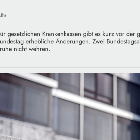
Uhr
ür gesetzlichen Krankenkassen gibt es kurz vor der 
undestag erhebliche Änderungen. Zwei Bundestags
sruhe nicht wehren.