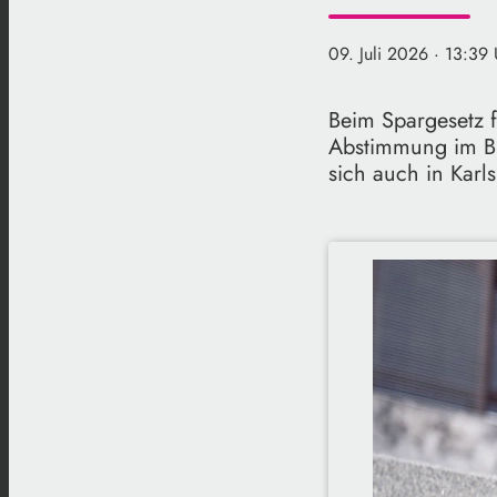
09. Juli 2026
· 13:39 
Beim Spargesetz f
Abstimmung im B
sich auch in Karl