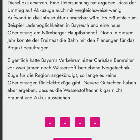
Dieselloks ersetzen. Eine Untersuchung hat ergeben, dass der
Umstieg auf Akkuzüge auch mit vergleichsweise wenig
Aufwand in die Infrastruktur umsetzbar wäre. Es bräuchte zum
Beispiel Lademöglichkeiten in Bayreuth und eine neue
Oberleitung am Nürnberger Hauptbahnhof. Noch in diesem
Jahr könnte der Freistaat die Bahn mit den Planungen für das
Projekt beauftragen.
Eigentlich hatte Bayerns Verkehrsminister Christian Bernreiter
vor zwei Jahren noch Wasserstoff betriebene Neigetechnik-
Züge für die Region angekündigt, so lange es keine
Oberleitungen für Elektrozüge gibt. Neuere Gutachten haben
aber ergeben, dass es die Wasserstofftechnik gar nicht
braucht und Akkus ausreichen.