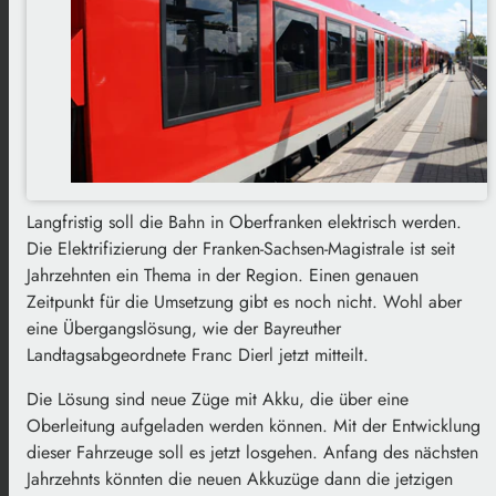
Langfristig soll die Bahn in Oberfranken elektrisch werden.
Die Elektrifizierung der Franken-Sachsen-Magistrale ist seit
Jahrzehnten ein Thema in der Region. Einen genauen
Zeitpunkt für die Umsetzung gibt es noch nicht. Wohl aber
eine Übergangslösung, wie der Bayreuther
Landtagsabgeordnete Franc Dierl jetzt mitteilt.
Die Lösung sind neue Züge mit Akku, die über eine
Oberleitung aufgeladen werden können. Mit der Entwicklung
dieser Fahrzeuge soll es jetzt losgehen. Anfang des nächsten
Jahrzehnts könnten die neuen Akkuzüge dann die jetzigen