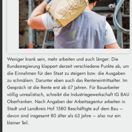
Weniger krank sein, mehr arbeiten und auch länger: Die
Bundesregierung klappert derzeit verschiedene Punkte ab, um
die Einnahmen für den Staat zu steigern bzw. die Ausgaben
zu schmälern. Darunter eben auch das Renteneintrittsalter. Im
Gespräch ist die Rente erst ab 67 Jahren. Für Bauarbeiter
völlig unrealistisch, schreibt die Industriegewerkschaft IG BAU
Oberfranken. Nach Angaben der Arbeitsagentur arbeiten in
Stadt und Landkreis Hof 1580 Beschäftigte auf dem Bau –
davon sind insgesamt 80 älter als 63 Jahre – also nur ein
kleiner Teil.