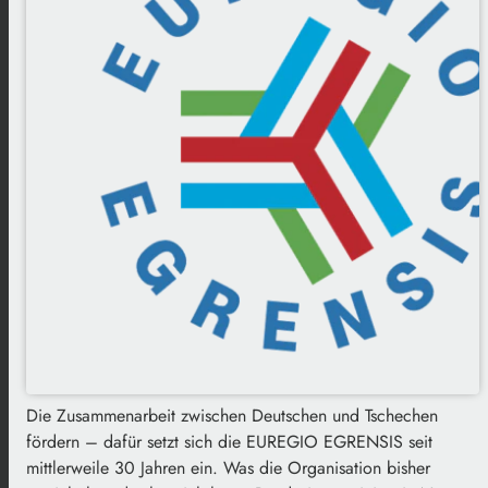
Die Zusammenarbeit zwischen Deutschen und Tschechen
fördern – dafür setzt sich die EUREGIO EGRENSIS seit
mittlerweile 30 Jahren ein. Was die Organisation bisher