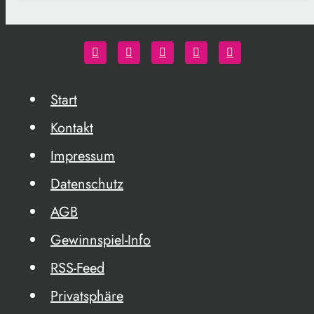
Start
Kontakt
Impressum
Datenschutz
AGB
Gewinnspiel-Info
RSS-Feed
Privatsphäre