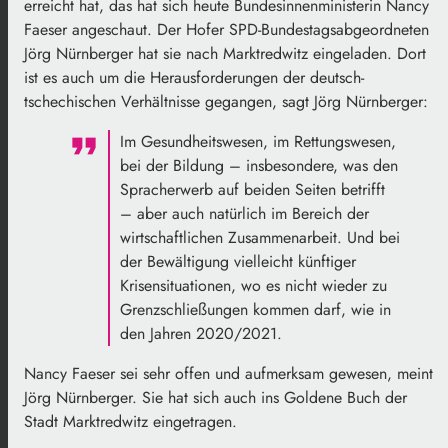
erreicht hat, das hat sich heute Bundesinnenministerin Nancy
Faeser angeschaut. Der Hofer SPD-Bundestagsabgeordneten
Jörg Nürnberger hat sie nach Marktredwitz eingeladen. Dort
ist es auch um die Herausforderungen der deutsch-
tschechischen Verhältnisse gegangen, sagt Jörg Nürnberger:
Im Gesundheitswesen, im Rettungswesen,
bei der Bildung – insbesondere, was den
Spracherwerb auf beiden Seiten betrifft
– aber auch natürlich im Bereich der
wirtschaftlichen Zusammenarbeit. Und bei
der Bewältigung vielleicht künftiger
Krisensituationen, wo es nicht wieder zu
Grenzschließungen kommen darf, wie in
den Jahren 2020/2021.
Nancy Faeser sei sehr offen und aufmerksam gewesen, meint
Jörg Nürnberger. Sie hat sich auch ins Goldene Buch der
Stadt Marktredwitz eingetragen.