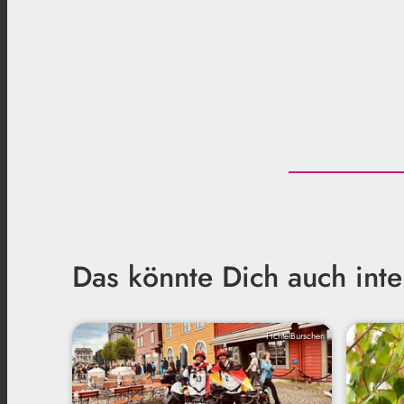
Das könnte Dich auch inte
FichtelBurschen