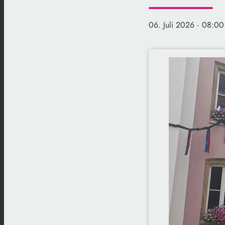
06. Juli 2026
· 08:00