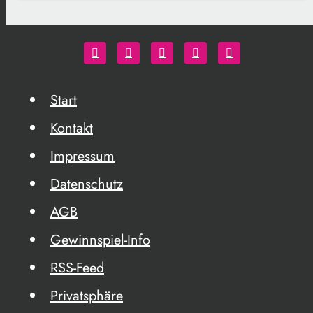
Start
Kontakt
Impressum
Datenschutz
AGB
Gewinnspiel-Info
RSS-Feed
Privatsphäre