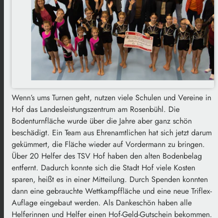
Wenn’s ums Turnen geht, nutzen viele Schulen und Vereine in
Hof das Landesleistungszentrum am Rosenbühl. Die
Bodenturnfläche wurde über die Jahre aber ganz schön
beschädigt. Ein Team aus Ehrenamtlichen hat sich jetzt darum
gekümmert, die Fläche wieder auf Vordermann zu bringen.
Über 20 Helfer des TSV Hof haben den alten Bodenbelag
entfernt. Dadurch konnte sich die Stadt Hof viele Kosten
sparen, heißt es in einer Mitteilung. Durch Spenden konnten
dann eine gebrauchte Wettkampffläche und eine neue Triflex-
Auflage eingebaut werden. Als Dankeschön haben alle
Helferinnen und Helfer einen Hof-Geld-Gutschein bekommen.