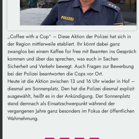
„Coffee with a Cop“ – Diese Aktion der Polizei hat sich in
der Region mittlerweile etabliert. Ihr könnt dabei ganz
zwanglos bei einem Kaffee for free mit Beamten ins Gespräch
kommen und über das sprechen, was euch in Sachen
Sicherheit und Verkehr bewegt. Auch Fragen zur Bewerbung
bei der Polizei beantworten die Cops vor Ort.
Heute ist die Aktion zwischen 13 und 16 Uhr wieder in Hof –
diesmal am Sonnenplatz. Den hat die Polizei diesmal explizit
ausgewählt, heißt es in der Ankündigung. Der Sonnenplatz
stand demnach als Einsatzschwerpunkt während der
vergangenen Jahre ganz besonders im Fokus der öffentlichen
Wahrnehmung.