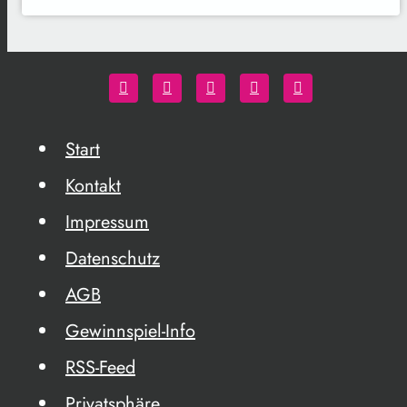
Start
Kontakt
Impressum
Datenschutz
AGB
Gewinnspiel-Info
RSS-Feed
Privatsphäre