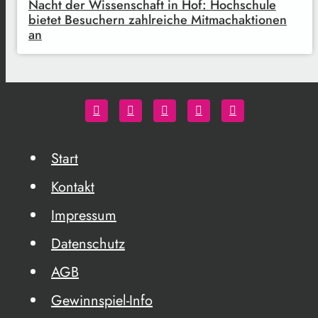
Nacht der Wissenschaft in Hof: Hochschule
bietet Besuchern zahlreiche Mitmachaktionen
an
Start
Kontakt
Impressum
Datenschutz
AGB
Gewinnspiel-Info