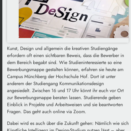
Kunst, Design und allgemein die kreativen Studiengänge
erfordern oft einen sichtbaren Beweis, dass die Bewerber in
dem Bereich begabt sind. Wie Studieninteressierte so eine
Bewerbungsmappe gestalten können, erfahren sie heute am
Campus Münchberg der Hochschule Hof. Dort ist unter
anderem der Studiengang Kommunikationsdesign
angesiedelt. Zwischen 16 und 17 Uhr könnt ihr euch vor Ort
zur Bewerbungsmappe beraten lassen. Studierende geben
Einblick in Projekte und Arbeitsweisen und sie beantworten
Fragen. Das geht auch online via Zoom.
Dabei wird es auch über die Zukunft gehen: Nämlich wie sich
Künstliche Intelligenz im Design-Studium nutzen lässt – aber