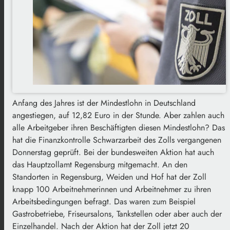
Anfang des Jahres ist der Mindestlohn in Deutschland
angestiegen, auf 12,82 Euro in der Stunde. Aber zahlen auch
alle Arbeitgeber ihren Beschäftigten diesen Mindestlohn? Das
hat die Finanzkontrolle Schwarzarbeit des Zolls vergangenen
Donnerstag geprüft. Bei der bundesweiten Aktion hat auch
das Hauptzollamt Regensburg mitgemacht. An den
Standorten in Regensburg, Weiden und Hof hat der Zoll
knapp 100 Arbeitnehmerinnen und Arbeitnehmer zu ihren
Arbeitsbedingungen befragt. Das waren zum Beispiel
Gastrobetriebe, Friseursalons, Tankstellen oder aber auch der
Einzelhandel. Nach der Aktion hat der Zoll jetzt 20