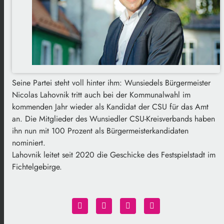
Seine Partei steht voll hinter ihm: Wunsiedels Bürgermeister
Nicolas Lahovnik tritt auch bei der Kommunalwahl im
kommenden Jahr wieder als Kandidat der CSU für das Amt
an. Die Mitglieder des Wunsiedler CSU-Kreisverbands haben
ihn nun mit 100 Prozent als Bürgermeisterkandidaten
nominiert.
Lahovnik leitet seit 2020 die Geschicke des Festspielstadt im
Fichtelgebirge.