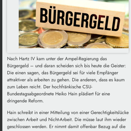
Nach Hartz IV kam unter der Ampel-Regierung das
Bürgergeld – und daran scheiden sich bis heute die Geister:
Die einen sagen, das Bürgergeld sei für viele Empfänger
attraktiver als arbeiten zu gehen. Die anderen, dass es kaum
zum Leben reicht. Der hochfränkische CSU-
Bundestagsabgeordnete Heiko Hain plädiert für eine
dringende Reform.
Hain schreibt in einer Mitteilung von einer Gerechtigkeitslücke
zwischen Arbeit und Nicht-Arbeit. Die müsse laut ihm wieder
geschlossen werden. Er nimmt damit offenbar Bezug auf die