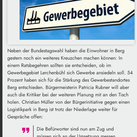
Neben der Bundestagswahl haben die Einwohner in Berg
gestern noch ein weiteres Kreuzchen machen können: In
einem Ratsbegehren sollten sie entscheiden, ob im
Gewerbegebiet Lerchenbühl sich Gewerbe ansiedeln soll. 54
Prozent haben sich für die Stärkung des Gewerbestandortes
Berg entschieden. Bürgermeisterin Patricia Rubner will aber
auch die Kritiker bei der weiteren Planung mit an den Tisch
holen. Christian Müller von der Bürgerinitiative gegen einen
Logistikpark in Berg ist trotz der Niederlage weiter für
Gespräche offen:
Die Befürworter sind nun am Zug und
müssen sich an der Umsetzung messen