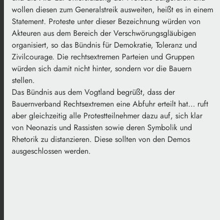
wollen diesen zum Generalstreik ausweiten, heißt es in einem
Statement. Proteste unter dieser Bezeichnung würden von
Akteuren aus dem Bereich der Verschwörungsgläubigen
organisiert, so das Bündnis für Demokratie, Toleranz und
Zivilcourage. Die rechtsextremen Parteien und Gruppen
würden sich damit nicht hinter, sondern vor die Bauern
stellen.
Das Bündnis aus dem Vogtland begrüßt, dass der
Bauernverband Rechtsextremen eine Abfuhr erteilt hat… ruft
aber gleichzeitig alle Protestteilnehmer dazu auf, sich klar
von Neonazis und Rassisten sowie deren Symbolik und
Rhetorik zu distanzieren. Diese sollten von den Demos
ausgeschlossen werden.