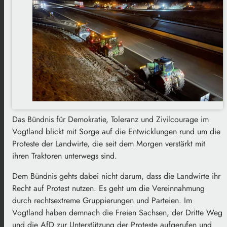
Das Bündnis für Demokratie, Toleranz und Zivilcourage im
Vogtland blickt mit Sorge auf die Entwicklungen rund um die
Proteste der Landwirte, die seit dem Morgen verstärkt mit
ihren Traktoren unterwegs sind.
Dem Bündnis gehts dabei nicht darum, dass die Landwirte ihr
Recht auf Protest nutzen. Es geht um die Vereinnahmung
durch rechtsextreme Gruppierungen und Parteien. Im
Vogtland haben demnach die Freien Sachsen, der Dritte Weg
und die AfD zur Unterstützung der Proteste aufgerufen und