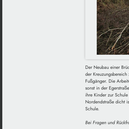
Der Neubau einer Brüc
der Kreuzungsbereich 
Fußgänger. Die Arbeite
sonst in der Egerstraß
ihre Kinder zur Schule
Nordendstraße dicht i
Schule.
Bei Fragen und Rückfr