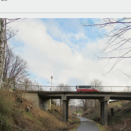
Alexan