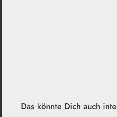
Das könnte Dich auch inte