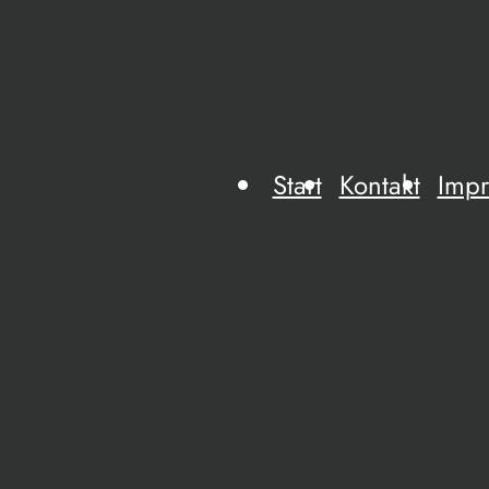
Start
Kontakt
Imp