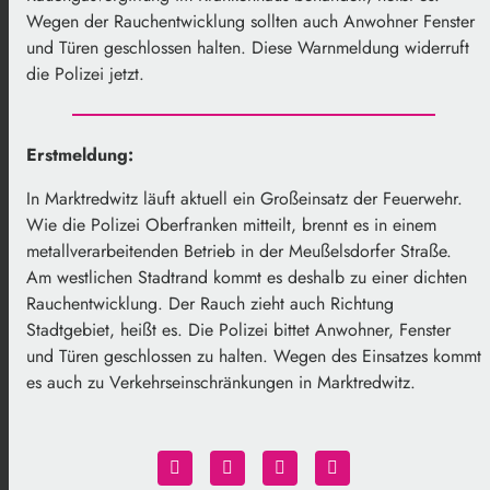
Wegen der Rauchentwicklung sollten auch Anwohner Fenster
und Türen geschlossen halten. Diese Warnmeldung widerruft
die Polizei jetzt.
Erstmeldung:
In Marktredwitz läuft aktuell ein Großeinsatz der Feuerwehr.
Wie die Polizei Oberfranken mitteilt, brennt es in einem
metallverarbeitenden Betrieb in der Meußelsdorfer Straße.
Am westlichen Stadtrand kommt es deshalb zu einer dichten
Rauchentwicklung. Der Rauch zieht auch Richtung
Stadtgebiet, heißt es. Die Polizei bittet Anwohner, Fenster
und Türen geschlossen zu halten. Wegen des Einsatzes kommt
es auch zu Verkehrseinschränkungen in Marktredwitz.