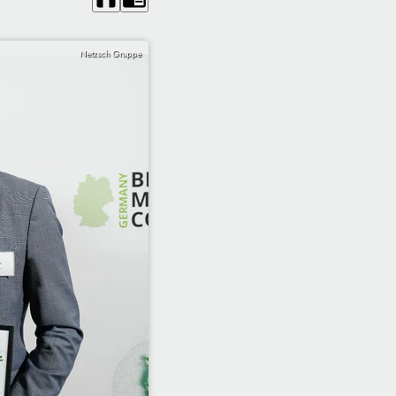
Netzsch Gruppe