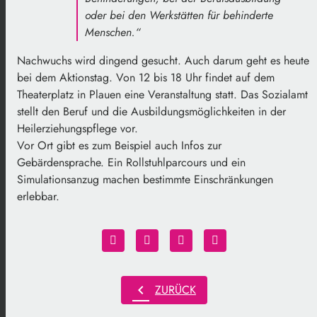
oder bei den Werkstätten für behinderte
Menschen.“
Nachwuchs wird dingend gesucht. Auch darum geht es heute
bei dem Aktionstag. Von 12 bis 18 Uhr findet auf dem
Theaterplatz in Plauen eine Veranstaltung statt. Das Sozialamt
stellt den Beruf und die Ausbildungsmöglichkeiten in der
Heilerziehungspflege vor.
Vor Ort gibt es zum Beispiel auch Infos zur
Gebärdensprache. Ein Rollstuhlparcours und ein
Simulationsanzug machen bestimmte Einschränkungen
erlebbar.
chevron_left
ZURÜCK