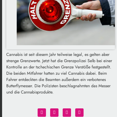
Cannabis ist seit diesem Jahr teilweise legal, es gelten aber
strenge Grenzwerte. Jetzt hat die Grenzpolizei Selb bei einer
Kontrolle an der tschechischen Grenze Verstöße festgestellt.
Die beiden Mitfahrer hatten zu viel Cannabis dabei. Beim
Fahrer entdeckten die Beamten außerdem ein verbotenes
Butterflymesser. Die Polizisten beschlagnahmten das Messer
und die Cannabisprodukte.