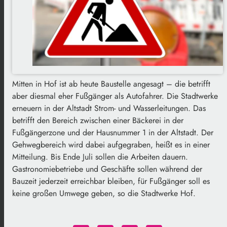
Mitten in Hof ist ab heute Baustelle angesagt – die betrifft
aber diesmal eher Fußgänger als Autofahrer. Die Stadtwerke
erneuern in der Altstadt Strom- und Wasserleitungen. Das
betrifft den Bereich zwischen einer Bäckerei in der
Fußgängerzone und der Hausnummer 1 in der Altstadt. Der
Gehwegbereich wird dabei aufgegraben, heißt es in einer
Mitteilung. Bis Ende Juli sollen die Arbeiten dauern.
Gastronomiebetriebe und Geschäfte sollen während der
Bauzeit jederzeit erreichbar bleiben, für Fußgänger soll es
keine großen Umwege geben, so die Stadtwerke Hof.