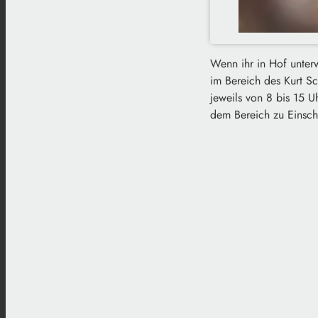
Wenn ihr in Hof unterw
im Bereich des Kurt S
jeweils von 8 bis 15 
dem Bereich zu Einsch