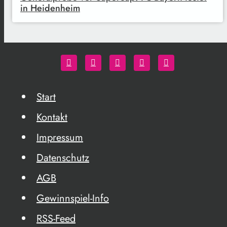
in Heidenheim
Start
Kontakt
Impressum
Datenschutz
AGB
Gewinnspiel-Info
RSS-Feed