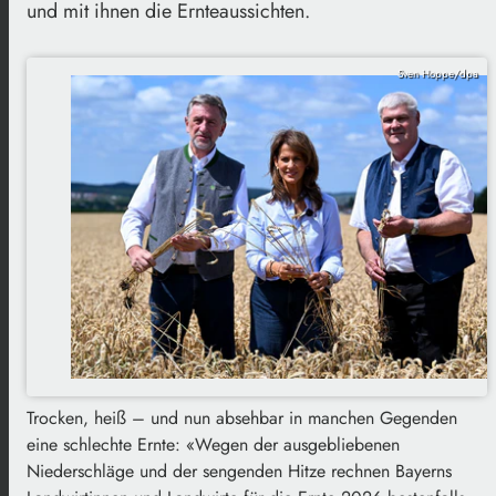
und mit ihnen die Ernteaussichten.
Sven Hoppe/dpa
Trocken, heiß – und nun absehbar in manchen Gegenden
eine schlechte Ernte: «Wegen der ausgebliebenen
Niederschläge und der sengenden Hitze rechnen Bayerns