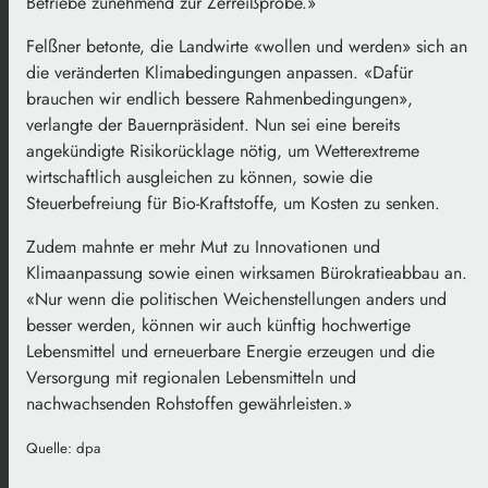
Betriebe zunehmend zur Zerreißprobe.»
Felßner betonte, die Landwirte «wollen und werden» sich an
die veränderten Klimabedingungen anpassen. «Dafür
brauchen wir endlich bessere Rahmenbedingungen»,
verlangte der Bauernpräsident. Nun sei eine bereits
angekündigte Risikorücklage nötig, um Wetterextreme
wirtschaftlich ausgleichen zu können, sowie die
Steuerbefreiung für Bio-Kraftstoffe, um Kosten zu senken.
Zudem mahnte er mehr Mut zu Innovationen und
Klimaanpassung sowie einen wirksamen Bürokratieabbau an.
«Nur wenn die politischen Weichenstellungen anders und
besser werden, können wir auch künftig hochwertige
Lebensmittel und erneuerbare Energie erzeugen und die
Versorgung mit regionalen Lebensmitteln und
nachwachsenden Rohstoffen gewährleisten.»
Quelle: dpa