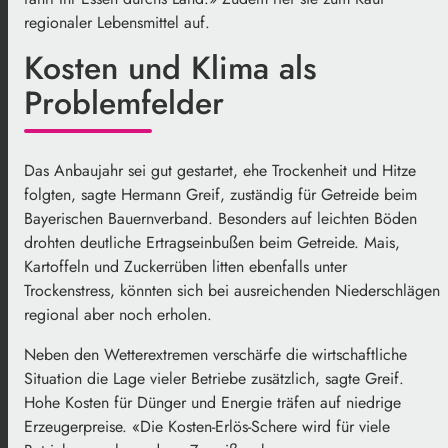
regionaler Lebensmittel auf.
Kosten und Klima als
Problemfelder
Das Anbaujahr sei gut gestartet, ehe Trockenheit und Hitze
folgten, sagte Hermann Greif, zuständig für Getreide beim
Bayerischen Bauernverband. Besonders auf leichten Böden
drohten deutliche Ertragseinbußen beim Getreide. Mais,
Kartoffeln und Zuckerrüben litten ebenfalls unter
Trockenstress, könnten sich bei ausreichenden Niederschlägen
regional aber noch erholen.
Neben den Wetterextremen verschärfe die wirtschaftliche
Situation die Lage vieler Betriebe zusätzlich, sagte Greif.
Hohe Kosten für Dünger und Energie träfen auf niedrige
Erzeugerpreise. «Die Kosten-Erlös-Schere wird für viele