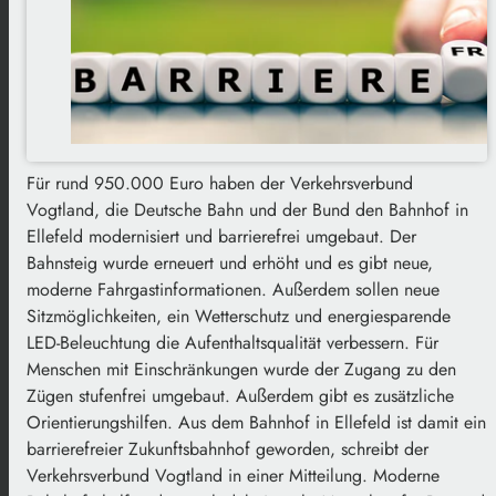
Für rund 950.000 Euro haben der Verkehrsverbund
Vogtland, die Deutsche Bahn und der Bund den Bahnhof in
Ellefeld modernisiert und barrierefrei umgebaut. Der
Bahnsteig wurde erneuert und erhöht und es gibt neue,
moderne Fahrgastinformationen. Außerdem sollen neue
Sitzmöglichkeiten, ein Wetterschutz und energiesparende
LED-Beleuchtung die Aufenthaltsqualität verbessern. Für
Menschen mit Einschränkungen wurde der Zugang zu den
Zügen stufenfrei umgebaut. Außerdem gibt es zusätzliche
Orientierungshilfen. Aus dem Bahnhof in Ellefeld ist damit ein
barrierefreier Zukunftsbahnhof geworden, schreibt der
Verkehrsverbund Vogtland in einer Mitteilung. Moderne