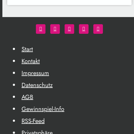
Start
Kontakt
Impressum
Datenschutz
AGB
Gewinnspiel-Info
RSS-Feed
Privatsphäre