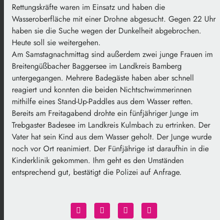
Rettungskräfte waren im Einsatz und haben die
Wasseroberfläche mit einer Drohne abgesucht. Gegen 22 Uhr
haben sie die Suche wegen der Dunkelheit abgebrochen.
Heute soll sie weitergehen.
Am Samstagnachmittag sind außerdem zwei junge Frauen im
Breitengüßbacher Baggersee im Landkreis Bamberg
untergegangen. Mehrere Badegäste haben aber schnell
reagiert und konnten die beiden Nichtschwimmerinnen
mithilfe eines Stand-Up-Paddles aus dem Wasser retten.
Bereits am Freitagabend drohte ein fünfjähriger Junge im
Trebgaster Badesee im Landkreis Kulmbach zu ertrinken. Der
Vater hat sein Kind aus dem Wasser geholt. Der Junge wurde
noch vor Ort reanimiert. Der Fünfjährige ist daraufhin in die
Kinderklinik gekommen. Ihm geht es den Umständen
entsprechend gut, bestätigt die Polizei auf Anfrage.