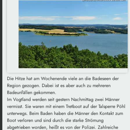
Die Hitze hat am Wochenende viele an die Badeseen der
Region gezogen. Dabei ist es aber auch zu mehreren
Badeunfällen gekommen.
Im Vogtland werden seit gestern Nachmittag zwei Männer
vermisst. Sie waren mit einem Tretboot auf der Talsperre Pöhl
unterwegs. Beim Baden haben die Männer den Kontakt zum
Boot verloren und sind durch die starke Strömung
abgetrieben worden, heißt es von der Polizei. Zahlreiche