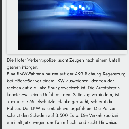
Die Hofer Verkehrspolizei sucht Zeugen nach einem Unfall
gestern Morgen.
Eine BMW-Fahrerin musste auf der A93 Richtung Regensburg
bei Höchstädt vor einem LKW ausweichen, der von der
rechten auf die linke Spur gewechselt ist. Die Autofahrerin
konnte zwar einen Unfall mit dem Sattelzug verhindern, ist
aber in die Mittelschutzleitplanke gekracht, schreibt die
Polizei. Der LKW ist einfach weitergefahren. Die Polizei
schätzt den Schaden auf 8.500 Euro. Die Verkehrspolizei
ermittelt jetzt wegen der Fahrerflucht und sucht Hinweise.