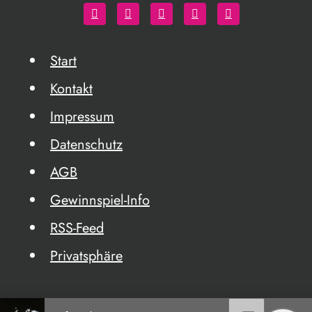
Start
Kontakt
Impressum
Datenschutz
AGB
Gewinnspiel-Info
RSS-Feed
Privatsphäre