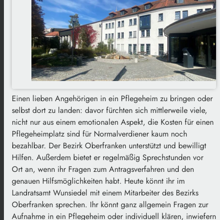
Einen lieben Angehörigen in ein Pflegeheim zu bringen oder
selbst dort zu landen: davor fürchten sich mittlerweile viele,
nicht nur aus einem emotionalen Aspekt, die Kosten für einen
Pflegeheimplatz sind für Normalverdiener kaum noch
bezahlbar. Der Bezirk Oberfranken unterstützt und bewilligt
Hilfen. Außerdem bietet er regelmäßig Sprechstunden vor
Ort an, wenn ihr Fragen zum Antragsverfahren und den
genauen Hilfsmöglichkeiten habt. Heute könnt ihr im
Landratsamt Wunsiedel mit einem Mitarbeiter des Bezirks
Oberfranken sprechen. Ihr könnt ganz allgemein Fragen zur
Aufnahme in ein Pflegeheim oder individuell klären, inwiefern