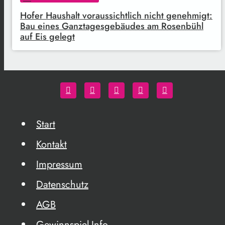
Hofer Haushalt voraussichtlich nicht genehmigt:
Bau eines Ganztagesgebäudes am Rosenbühl
auf Eis gelegt
Start
Kontakt
Impressum
Datenschutz
AGB
Gewinnspiel-Info