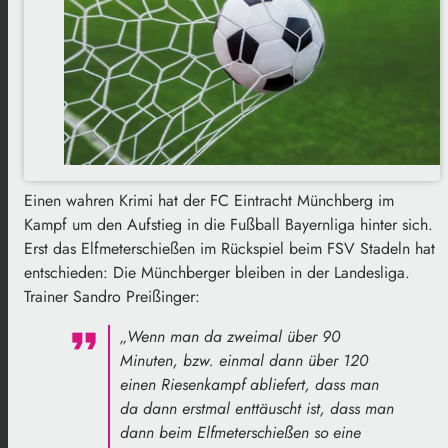
Einen wahren Krimi hat der FC Eintracht Münchberg im
Kampf um den Aufstieg in die Fußball Bayernliga hinter sich.
Erst das Elfmeterschießen im Rückspiel beim FSV Stadeln hat
entschieden: Die Münchberger bleiben in der Landesliga.
Trainer Sandro Preißinger:
„Wenn man da zweimal über 90
Minuten, bzw. einmal dann über 120
einen Riesenkampf abliefert, dass man
da dann erstmal enttäuscht ist, dass man
dann beim Elfmeterschießen so eine